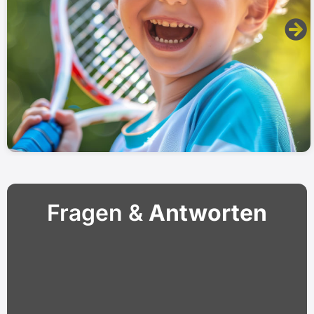
Fragen &
Antworten